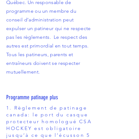
Québec. Un responsable de
programme ou un membre du
conseil d’administration peut
expulser un patineur qui ne respecte
pas les règlements. Le respect des
autres est primordial en tout temps.
Tous les patineurs, parents et
entraîneurs doivent se respecter
mutuellement.
Programme patinage plus
1. Règlement de patinage
canada: le port du casque
protecteur homologué CSA
HOCKEY est obligatoire
jusqu’à ce que l’écusson 5