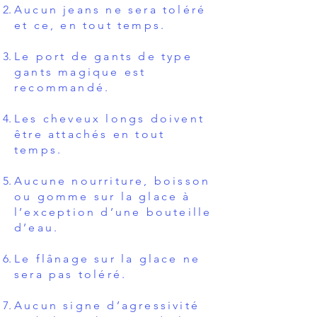
Aucun jeans ne sera toléré
et ce, en tout temps.
Le port de gants de type
gants magique est
recommandé.
Les cheveux longs doivent
être attachés en tout
temps.
Aucune nourriture, boisson
ou gomme sur la glace à
l’exception d’une bouteille
d’eau.
Le flânage sur la glace ne
sera pas toléré.
Aucun signe d’agressivité