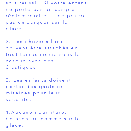
soit réussi. Si votre enfant
ne porte pas un casque
réglementaire, il ne pourra
pas embarquer sur la
glace.
2. Les cheveux longs
doivent être attachés en
tout temps même sous le
casque avec des
élastiques.
3. Les enfants doivent
porter des gants ou
mitaines pour leur
sécurité.
4.Aucune nourriture,
boisson ou gomme sur la
glace.