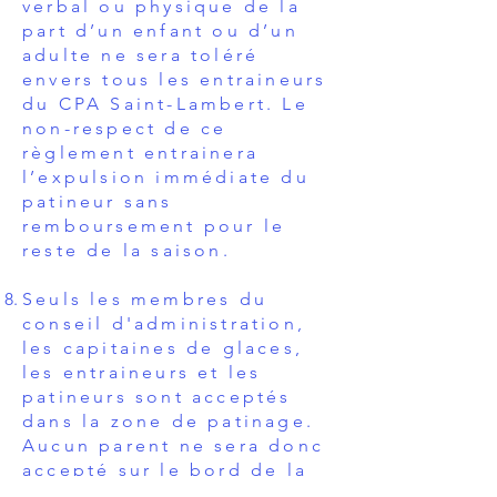
verbal ou physique de la
part d’un enfant ou d’un
adulte ne sera toléré
envers tous les entraineurs
du CPA Saint-Lambert. Le
non-respect de ce
règlement entrainera
l’expulsion immédiate du
patineur sans
remboursement pour le
reste de la saison.
Seuls les membres du
conseil d'administration,
les capitaines de glaces,
les entraineurs et les
patineurs sont acceptés
dans la zone de patinage.
Aucun parent ne sera donc
accepté sur le bord de la
glace pendant les séances