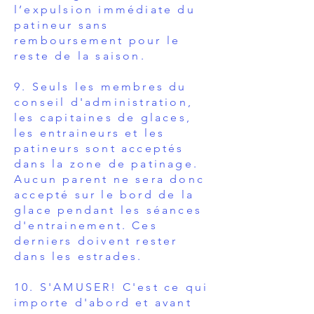
l’expulsion immédiate du
patineur sans
remboursement pour le
reste de la saison.
9.
Seuls les membres du
conseil d'administration,
les capitaines de glaces,
les entraineurs et les
patineurs sont acceptés
dans la zone de patinage.
Aucun parent ne sera donc
accepté sur le bord de la
glace pendant les séances
d'entrainement. Ces
derniers doivent rester
dans les estrades.
10.
S'AMUSER! C'est ce qui
importe d'abord et avant