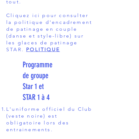
tout.
Cliquez ici pour consulter
la politique d'encadrement
de patinage en couple
(danse et style-libre) sur
les glaces de patinage
STAR.
POLITIQUE
Programme
de groupe
Star 1 et
STAR 1 à 4
L'uniforme officiel du Club
(veste noire) est
obligatoire lors des
entrainements.