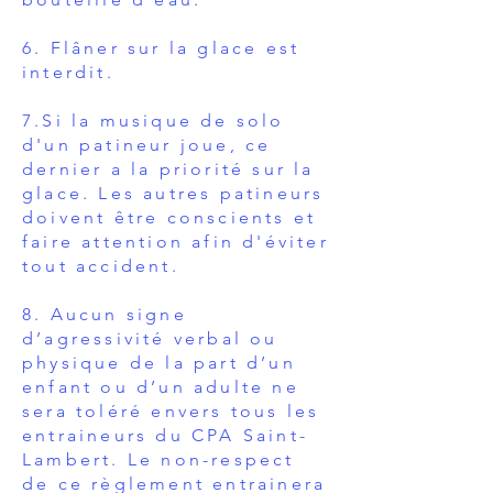
6. Flâner sur la glace est
interdit.
7.Si la musique de solo
d'un patineur joue, ce
dernier a la priorité sur la
glace. Les autres patineurs
doivent être conscients et
faire attention afin d'éviter
tout accident.
8.
Aucun signe
d’agressivité verbal ou
physique de la part d’un
enfant ou d’un adulte ne
sera toléré envers tous les
entraineurs du CPA Saint-
Lambert. Le non-respect
de ce règlement entrainera