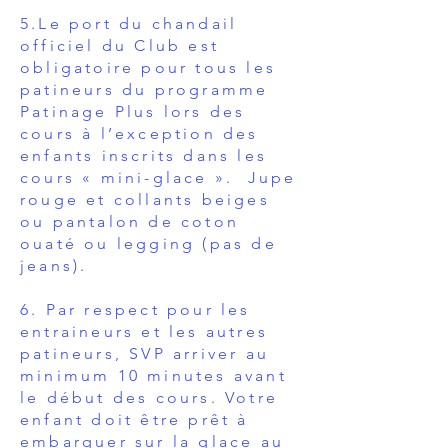
5.Le port du chandail
officiel du Club est
obligatoire pour tous les
patineurs du programme
Patinage Plus lors des
cours à l’exception des
enfants inscrits dans les
cours « mini-glace ». Jupe
rouge et collants beiges
ou pantalon de coton
ouaté ou legging (pas de
jeans).
6. Par respect pour les
entraineurs et les autres
patineurs, SVP arriver au
minimum 10 minutes avant
le début des cours. Votre
enfant doit être prêt à
embarquer sur la glace au