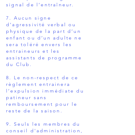
signal de l’entraîneur.
7. Aucun signe
d’agressivité verbal ou
physique de la part d’un
enfant ou d’un adulte ne
sera toléré envers les
entraineurs et les
assistants de programme
du Club.
8. Le non-respect de ce
règlement entrainera
l’expulsion immédiate du
patineur sans
remboursement pour le
reste de la saison.
9. Seuls les membres du
conseil d'administration,