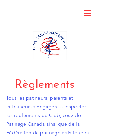
Règlements
Tous les patineurs, parents et
entraîneurs s'engagent à respecter
les règlements du Club, ceux de
Patinage Canada ainsi que de la
Fédération de patinage artistique du