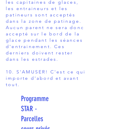
les capitaines de glaces,
les entraineurs et les
patineurs sont acceptés
dans la zone de patinage.
Aucun parent ne sera donc
accepté sur le bord de la
glace pendant les séances
d'entrainement. Ces
derniers doivent rester
dans les estrades.
10. S'AMUSER! C'est ce qui
importe d'abord et avant
tout.
Programme
STAR -
Parcelles
cours privés