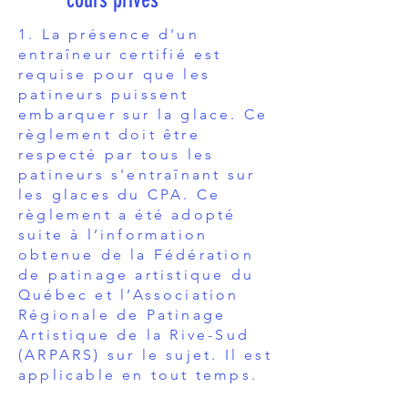
1. La présence d'un
entraîneur certifié est
requise pour que les
patineurs puissent
embarquer sur la glace. Ce
règlement doit être
respecté par tous les
patineurs s'entraînant sur
les glaces du CPA. Ce
règlement a été adopté
suite à l’information
obtenue de la Fédération
de patinage artistique du
Québec et l’Association
Régionale de Patinage
Artistique de la Rive-Sud
(ARPARS) sur le sujet. Il est
applicable en tout temps.