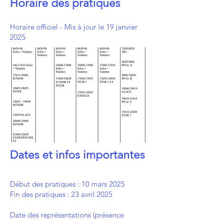
Horaire des pratiques
Horaire officiel - Mis à jour le 19 janvier
2025
Dates et infos importantes
Début des pratiques : 10 mars 2025
Fin des pratiques : 23 avril 2025
Date des représentations (présence