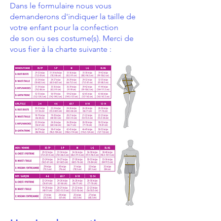
Dans le formulaire nous vous
demanderons d'indiquer la taille de
votre enfant pour la confection
de son ou ses costume(s). Merci de
vous fier à la charte suivante :