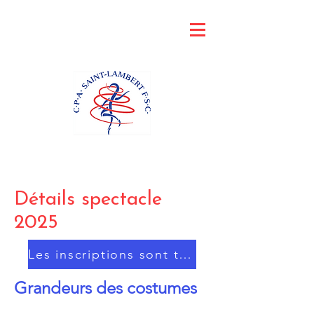
Détails spectacle
2025
Les inscriptions sont terminées
​​​​Grandeurs des costumes