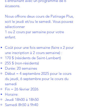
s'entraînant avec un programme de 6
écussons.
Nous offrons deux cours de Patinage Plus,
soit le jeudi et/ou le samedi. Vous pouvez
sélectionner
1 ou 2 cours par semaine pour votre
enfant.
Coût pour une fois semaine (faire x 2 pour
une inscription à 2 cours semaine) :
170 $ (résidents de Saint-Lambert)
255 $ (non-résidents)
Durée: 20 semaines
Début = 4 septembre 2025 pour le cours
du jeudi, 6 septembre pour le cours du
samedi
Fin = 26 février 2026
Horaire:
Jeudi 18h00 à 18h50
Samedi 8h50 à 9h40