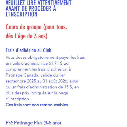
VEUILLEZ LIRE ATTENTIVEMENT
AVANT DE PROCÉDER À
L’INSCRIPTION
Cours de groupe (pour tous,
dès l'âge de 3 ans)
Frais d’adhésio
n au Club
Vous devez obligatoirement payer les frais
an
nuels d’adhésion de 61.71 $ qui
comprennent les frais d'adhésion à
Patinage Canada, valide du 1er
septembre 2025 au 31 août 2026, ainsi
qu'un frais d’administration de 15 $, en
plus des prix indiqués sur la page
d'inscription.
Ces frais sont non remboursables.
Pré Patinage Plus (3-5 ans)