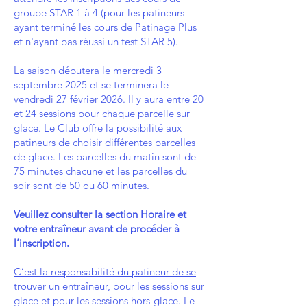
groupe STAR 1 à 4 (pour les patineurs
ayant terminé les cours de Patinage Plus
et n'ayant pas réussi un test STAR 5).
La saison débutera le mercredi 3
septembre 2025 et se terminera le
vendredi 27 février 2026. Il y aura entre 20
et 24 sessions pour chaque parcelle sur
glace. Le Club offre la possibilité aux
patineurs de choisir différentes parcelles
de glace. Les parcelles du matin sont de
75 minutes chacune et les parcelles du
soir sont de 50 ou 60 minutes.
Veuillez consulter
la section Horaire
et
votre entraîneur avant de procéder à
l’inscription.
C’est la responsabilité du patineur de se
trouver un entraîneur
, pour les sessions sur
glace et pour les sessions hors-glace. Le