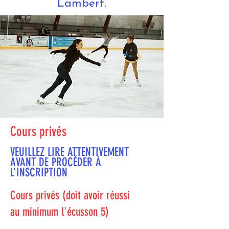
Lambert.
Cours privés
VEUILLEZ LIRE ATTENTIVEMENT
AVANT DE PROCÉDER À
L’INSCRIPTION
Cours privés (doit avoir réussi
au minimum l'écusson 5)