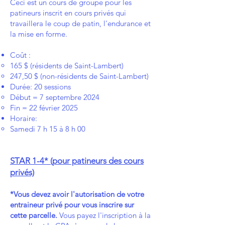
​Ceci est un cours de groupe pour les
patineurs inscrit en cours privés qui
travaillera le coup de patin, l'endurance et
la mise en forme.
Coût :
165 $ (résidents de Saint-Lambert)
247,50 $ (n
on-résidents de Saint-Lambert)
Durée: 20 sessions
Début = 7 septembre 2024
Fin = 22 février 2025
Horaire:
Samedi 7 h 15 à 8 h 00
STAR 1-4* (pour patineurs des cours
privés)
​*Vous devez avoir l'autorisation de votre
entraineur privé pour vous inscrire sur
cette parcelle.
Vous payez l'inscription à la