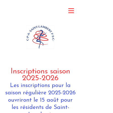
Inscriptions saison
2025-2026
Les inscriptions pour la
saison régulière
2025-2026
ouvriront le 15 août pour
les résidents de Saint-