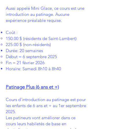
Aussi appelé Mini Glace, ce cours est une
introduction au patinage. Aucune
expérience préalable requise.
Coût :
150.00 $ (résidents de Saint-Lambert)
225.00 $ (non-résidents)
Durée: 20 semaines
Début = 6 septembre 2025
Fin = 21 février 2026
Horaire: Samedi 8h10 à 8h40
Patinage
Plus (6 ans et +)
Cours d'introduction au patinage est pour
les enfants de 6 ans et +
au 1er septembre
2025
.
Les patineurs vont améliorer dans ce
cours leurs habiletés de base en