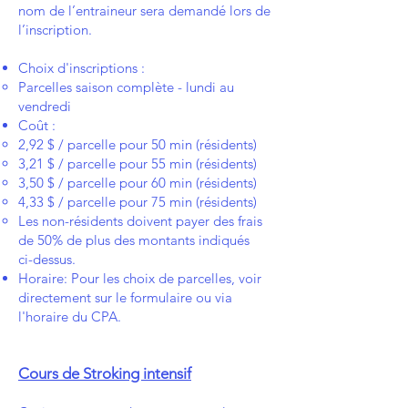
nom de l’entraineur sera demandé lors de
l’inscription.
Choix d'inscriptions :
Parcelles saison complète - lundi au
vendredi
Coût :
2,92 $ / parcelle pour 50 min (résidents)
3,21 $ / parcelle pour 55 min (résidents)
3,50 $ / parcelle pour 60 min (résidents)
4,33 $ / parcelle pour 75 min (résidents)
Les non-résidents doivent payer des frais
de 50% de plus de
s montants indiqués
ci-dessus.
Horaire: ​Pour les choix de parcelles, voir
directement sur le formulaire ou via
l'horaire du CPA.
Cours de Stroking intensif